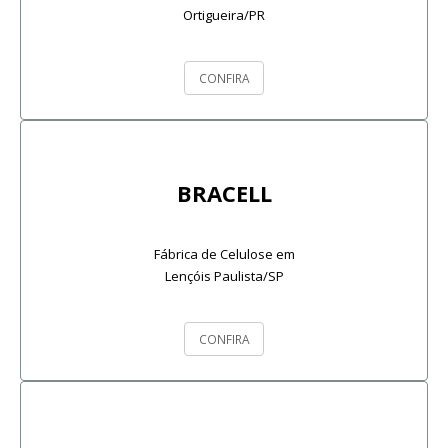
Ortigueira/PR
CONFIRA
BRACELL
Fábrica de Celulose em
Lençóis Paulista/SP
CONFIRA