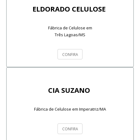
ELDORADO CELULOSE
Fábrica de Celulose em
Três Lagoas/MS
CONFIRA
CIA SUZANO
Fábrica de Celulose em Imperatriz/MA
CONFIRA