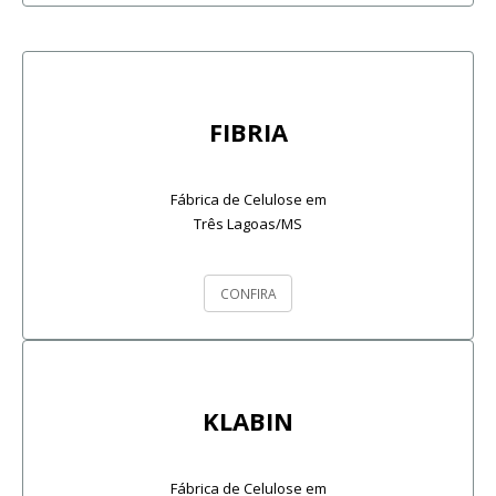
FIBRIA
Fábrica de Celulose em
Três Lagoas/MS
CONFIRA
KLABIN
Fábrica de Celulose em