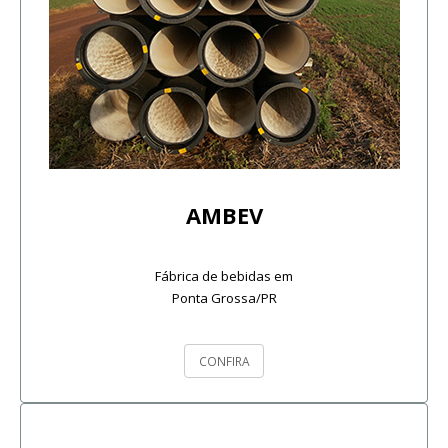
AMBEV
Fábrica de bebidas em
Ponta Grossa/PR
CONFIRA