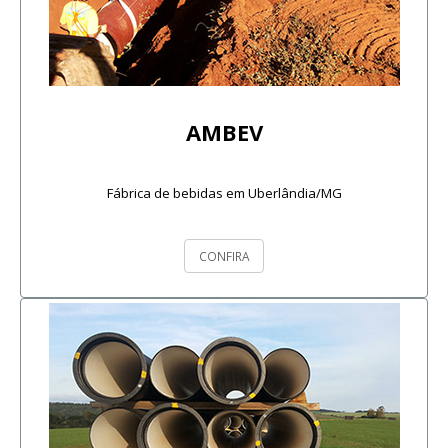
AMBEV
Fábrica de bebidas em Uberlândia/MG
CONFIRA