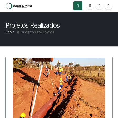
Projetos Realizados
HOME
PROJETOS REALIZADOS